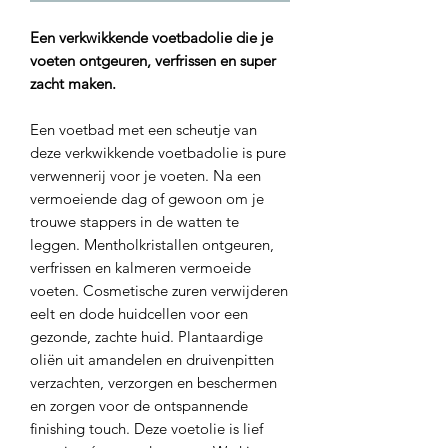
Een verkwikkende voetbadolie die je
voeten ontgeuren, verfrissen en super
zacht maken.
Een voetbad met een scheutje van
deze verkwikkende voetbadolie is pure
verwennerij voor je voeten. Na een
vermoeiende dag of gewoon om je
trouwe stappers in de watten te
leggen. Mentholkristallen ontgeuren,
verfrissen en kalmeren vermoeide
voeten. Cosmetische zuren verwijderen
eelt en dode huidcellen voor een
gezonde, zachte huid. Plantaardige
oliën uit amandelen en druivenpitten
verzachten, verzorgen en beschermen
en zorgen voor de ontspannende
finishing touch. Deze voetolie is lief