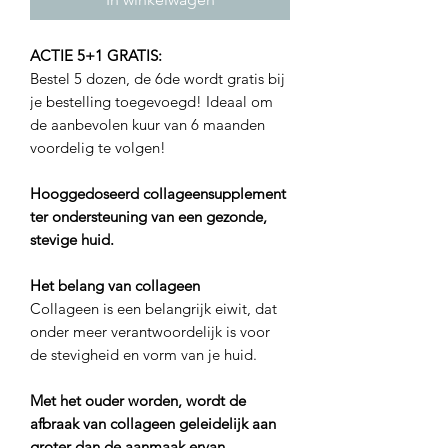
ACTIE 5+1 GRATIS:
Bestel 5 dozen, de 6de wordt gratis bij
je bestelling toegevoegd! Ideaal om
de aanbevolen kuur van 6 maanden
voordelig te volgen!
Hooggedoseerd collageensupplement
ter ondersteuning van een gezonde,
stevige huid.
Het belang van collageen
Collageen is een belangrijk eiwit, dat
onder meer verantwoordelijk is voor
de stevigheid en vorm van je huid.
Met het ouder worden, wordt de
afbraak van collageen geleidelijk aan
groter dan de aanmaak ervan.