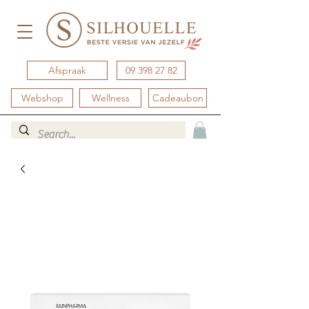
Afspraak
09 398 27 82
Webshop
Wellness
Cadeaubon