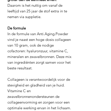
Daarom is het nuttig om vanaf de
leeftijd van 25 jaar de stof extra in te
nemen via suppletie.
De formule
In de formule van Anti.Aging.Powder
vind je naast een hoge dosis collageen
van 10 gram, ook de nodige
cofactoren: hyaluronzuur, vitamine C,
mineralen en zwavelbronnen. Deze mix
van ingrediënten zorgt samen voor het
beste resultaat.
Collageen is verantwoordelijk voor de
stevigheid en gladheid van je huid.
Vitamine C en
zwavelbronnenondersteunen de
collageenvorming en zorgen voor een
optimale werking ervan in het lichaam.