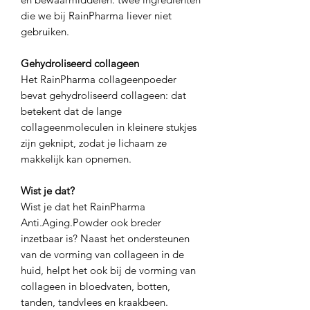
die we bij RainPharma liever niet
gebruiken.
Gehydroliseerd collageen
Het RainPharma collageenpoeder
bevat gehydroliseerd collageen: dat
betekent dat de lange
collageenmoleculen in kleinere stukjes
zijn geknipt, zodat je lichaam ze
makkelijk kan opnemen.
Wist je dat?
Wist je dat het RainPharma
Anti.Aging.Powder ook breder
inzetbaar is? Naast het ondersteunen
van de vorming van collageen in de
huid, helpt het ook bij de vorming van
collageen in bloedvaten, botten,
tanden, tandvlees en kraakbeen.