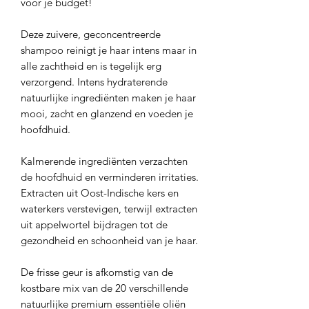
voor je budget!
Deze zuivere, geconcentreerde
shampoo reinigt je haar intens maar in
alle zachtheid en is tegelijk erg
verzorgend. Intens hydraterende
natuurlijke ingrediënten maken je haar
mooi, zacht en glanzend en voeden je
hoofdhuid.
Kalmerende ingrediënten verzachten
de hoofdhuid en verminderen irritaties.
Extracten uit Oost-Indische kers en
waterkers verstevigen, terwijl extracten
uit appelwortel bijdragen tot de
gezondheid en schoonheid van je haar.
De frisse geur is afkomstig van de
kostbare mix van de 20 verschillende
natuurlijke premium essentiële oliën