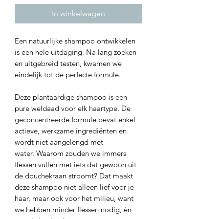
In winkelwagen
Een natuurlijke shampoo ontwikkelen
is een hele uitdaging. Na lang zoeken
en uitgebreid testen, kwamen we
eindelijk tot de perfecte formule.
Deze plantaardige shampoo is een
pure weldaad voor elk haartype. De
geconcentreerde formule bevat enkel
actieve, werkzame ingrediënten en
wordt niet aangelengd met
water. Waarom zouden we immers
flessen vullen met iets dat gewoon uit
de douchekraan stroomt? Dat maakt
deze shampoo niet alleen lief voor je
haar, maar ook voor het milieu, want
we hebben minder flessen nodig, én