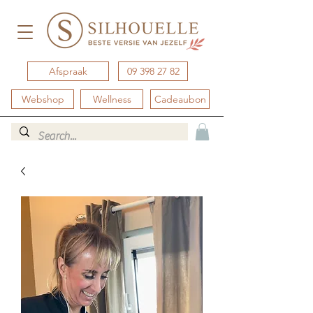
Afspraak
09 398 27 82
Webshop
Wellness
Cadeaubon