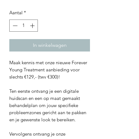
Aantal
*
In winkelwagen
Maak kennis met onze nieuwe Forever
Young Treatment aanbieding voor
slechts €129,- (twv €300)!
Ten eerste ontvang je een digitale
huidscan en een op maat gemaakt
behandelplan om jouw specifieke
probleemzones gericht aan te pakken
en je gewenste look te bereiken.
Vervolgens ontvang je onze