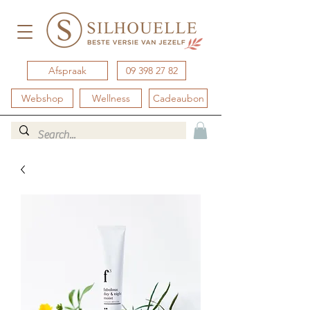
Afspraak
09 398 27 82
Webshop
Wellness
Cadeaubon