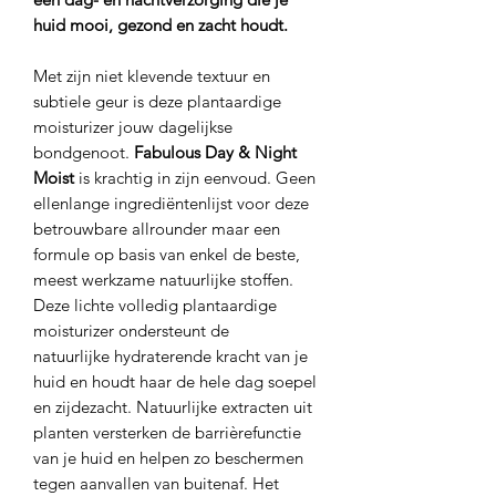
huid mooi, gezond en zacht houdt.
Met zijn niet klevende textuur en
subtiele geur is deze plantaardige
moisturizer jouw dagelijkse
bondgenoot.
Fabulous Day & Night
Moist
is krachtig in zijn eenvoud. Geen
ellenlange ingrediëntenlijst voor deze
betrouwbare allrounder maar een
formule op basis van enkel de beste,
meest werkzame natuurlijke stoffen.
Deze lichte volledig plantaardige
moisturizer ondersteunt de
natuurlijke hydraterende kracht van je
huid en houdt haar de hele dag soepel
en zijdezacht. Natuurlijke extracten uit
planten versterken de barrièrefunctie
van je huid en helpen zo beschermen
tegen aanvallen van buitenaf. Het