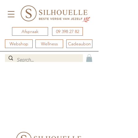
Afspraak
09 398 27 82
Webshop
Wellness
Cadeaubon