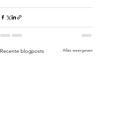
Alles weergeven
Recente blogposts