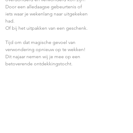
Door een alledaagse gebeurtenis of 
iets waar je wekenlang naar uitgekeken 
had.
Of bij het uitpakken van een geschenk.
Tijd om dat magische gevoel van 
verwondering opnieuw op te wekken!
Dit najaar nemen wij je mee op een 
betoverende ontdekkingstocht.