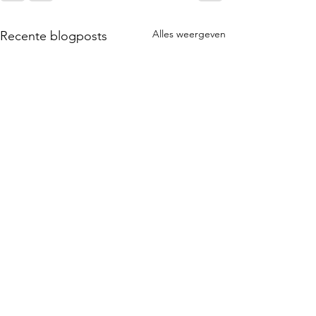
Alles weergeven
Recente blogposts