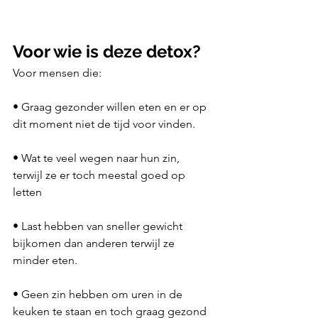
Voor wie is deze detox?
Voor mensen die:
• Graag gezonder willen eten en er op 
dit moment niet de tijd voor vinden.
• Wat te veel wegen naar hun zin, 
terwijl ze er toch meestal goed op 
letten
• Last hebben van sneller gewicht 
bijkomen dan anderen terwijl ze 
minder eten.
• Geen zin hebben om uren in de 
keuken te staan en toch graag gezond 