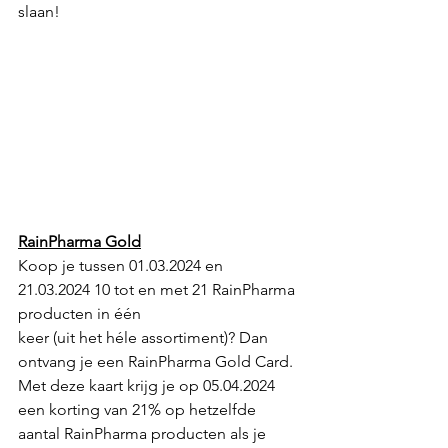
slaan!
RainPharma Gold
Koop je tussen 01.03.2024 en 
21.03.2024 10 tot en met 21 RainPharma 
producten in één
keer (uit het héle assortiment)? Dan 
ontvang je een RainPharma Gold Card. 
Met deze kaart krijg je op 05.04.2024 
een korting van 21% op hetzelfde 
aantal RainPharma producten als je 