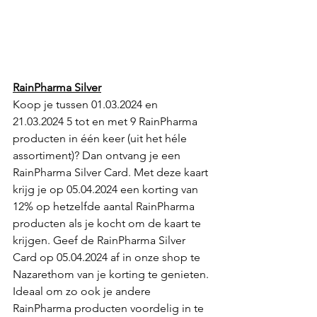
RainPharma Silver
Koop je tussen 01.03.2024 en 
21.03.2024 5 tot en met 9 RainPharma 
producten in één keer (uit het héle 
assortiment)? Dan ontvang je een 
RainPharma Silver Card. Met deze kaart 
krijg je op 05.04.2024 een korting van 
12% op hetzelfde aantal RainPharma 
producten als je kocht om de kaart te 
krijgen. Geef de RainPharma Silver 
Card op 05.04.2024 af in onze shop te 
Nazarethom van je korting te genieten. 
Ideaal om zo ook je andere 
RainPharma producten voordelig in te 